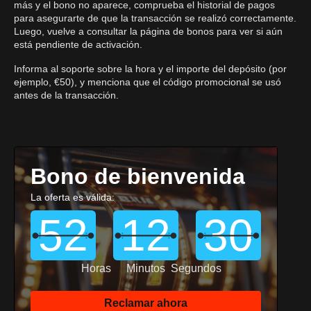
más y el bono no aparece, comprueba el historial de pagos
para asegurarte de que la transacción se realizó correctamente.
Luego, vuelve a consultar la página de bonos para ver si aún
está pendiente de activación.
Informa al soporte sobre la hora y el importe del depósito (por
ejemplo, €50), y menciona que el código promocional se usó
antes de la transacción.
Bono de bienvenida
La oferta es válida:
52
12
29
Horas
Minutos
Segundos
Reclamar ahora