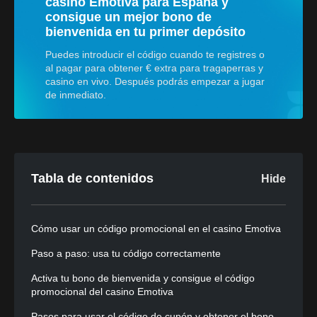
casino Emotiva para España y
consigue un mejor bono de
bienvenida en tu primer depósito
Puedes introducir el código cuando te registres o
al pagar para obtener € extra para tragaperras y
casino en vivo. Después podrás empezar a jugar
de inmediato.
Tabla de contenidos
Hide
Cómo usar un código promocional en el casino Emotiva
Paso a paso: usa tu código correctamente
Activa tu bono de bienvenida y consigue el código
promocional del casino Emotiva
Pasos para usar el código de cupón y obtener el bono