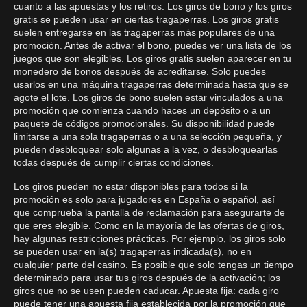
cuanto a las apuestas y los retiros. Los giros de bono y los giros
gratis se pueden usar en ciertas tragaperras. Los giros gratis
suelen entregarse en las tragaperras más populares de una
promoción. Antes de activar el bono, puedes ver una lista de los
juegos que son elegibles. Los giros gratis suelen aparecer en tu
monedero de bonos después de acreditarse. Solo puedes
usarlos en una máquina tragaperras determinada hasta que se
agote el lote. Los giros de bono suelen estar vinculados a una
promoción que comienza cuando haces un depósito o a un
paquete de códigos promocionales. Su disponibilidad puede
limitarse a una sola tragaperras o a una selección pequeña, y
pueden desbloquear solo algunas a la vez, o desbloquearlas
todas después de cumplir ciertas condiciones.
Los giros pueden no estar disponibles para todos si la
promoción es solo para jugadores en España o español, así
que comprueba la pantalla de reclamación para asegurarte de
que eres elegible. Como en la mayoría de las ofertas de giros,
hay algunas restricciones prácticas. Por ejemplo, los giros solo
se pueden usar en la(s) tragaperras indicada(s), no en
cualquier parte del casino. Es posible que solo tengas un tiempo
determinado para usar tus giros después de la activación; los
giros que no se usen pueden caducar. Apuesta fija: cada giro
puede tener una apuesta fija establecida por la promoción que