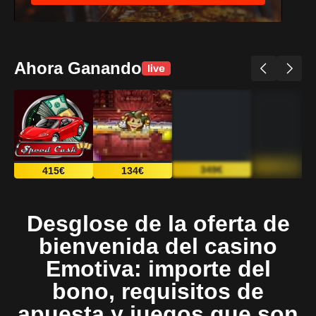
Ahora Ganando
415€
134€
349€
279€
Desglose de la oferta de
bienvenida del casino
Emotiva: importe del
bono, requisitos de
apuesta y juegos que son