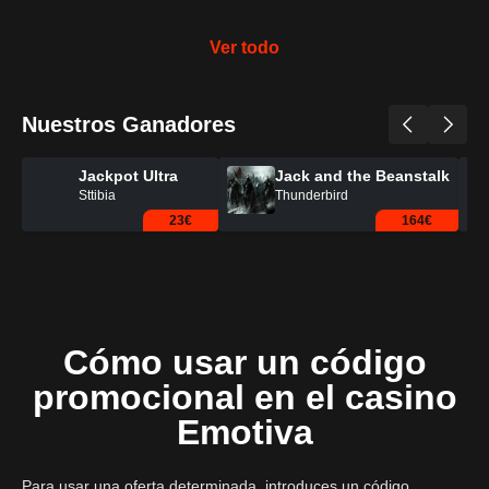
Ver todo
Nuestros Ganadores
Jackpot Ultra
Jack and the Beanstalk
Sttibia
Thunderbird
23€
164€
Cómo usar un código
promocional en el casino
Emotiva
Para usar una oferta determinada, introduces un código