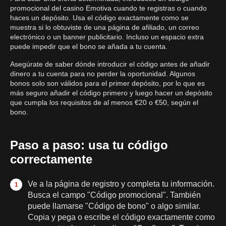
promocional del casino Emotiva cuando te registras o cuando
haces un depósito. Usa el código exactamente como se
muestra si lo obtuviste de una página de afiliado, un correo
electrónico o un banner publicitario. Incluso un espacio extra
puede impedir que el bono se añada a tu cuenta.
Asegúrate de saber dónde introducir el código antes de añadir
dinero a tu cuenta para no perder la oportunidad. Algunos
bonos solo son válidos para el primer depósito, por lo que es
más seguro añadir el código primero y luego hacer un depósito
que cumpla los requisitos de al menos €20 o €50, según el
bono.
Paso a paso: usa tu código
correctamente
Ve a la página de registro y completa tu información.
Busca el campo "Código promocional". También
puede llamarse "Código de bono" o algo similar.
Copia y pega o escribe el código exactamente como