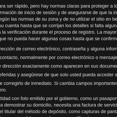
 ser rápido, pero hay normas claras para proteger a los
mación de inicio de sesión y de asegurarse de que la i
n las normas de su zona y de no utilizar el sitio en ben
cuenta hasta que se corrijan los detalles si falta algun
 la verificación durante el proceso de registro. La mayo
e que no pueda hacer algunas cosas hasta que se confirm
dirección de correo electrónico, contraseña y alguna info
 contacto, normalmente por correo electrónico o mensaje
y dirección exactamente como aparecen en sus documento
eferidas y asegúrese de que solo usted pueda acceder a
ebe corregirlo de inmediato. Si cambia campos importan
ero.
tidad con foto emitido por el gobierno, como un pasapo
 demostrar su domicilio, necesita una factura de servicio
 titular del método de depósito, como capturas de panta