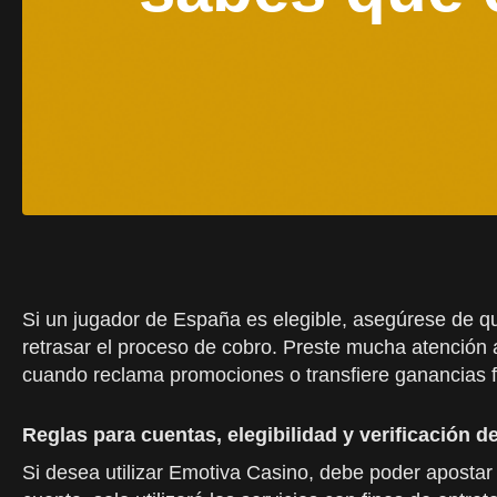
Si un jugador de España es elegible, asegúrese de qu
retrasar el proceso de cobro. Preste mucha atención 
cuando reclama promociones o transfiere ganancias fu
Reglas para cuentas, elegibilidad y verificación d
Si desea utilizar Emotiva Casino, debe poder apostar