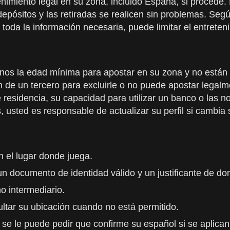
retenimiento legal en su zona, incluido España, si proce
depósitos y las retiradas se realicen sin problemas. Seg
toda la información necesaria, puede limitar el entreteni
nos la edad mínima para apostar en su zona y no están l
en de un tercero para excluirle o no puede apostar legal
e residencia, su capacidad para utilizar un banco o las
 usted es responsable de actualizar su perfil si cambia 
n el lugar donde juega.
n documento de identidad válido y un justificante de dom
o intermediario.
ultar su ubicación cuando no está permitido.
se le puede pedir que confirme su español si se aplica