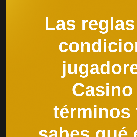
Las reglas
condicio
jugador
Casino 
términos 
sabes qué 