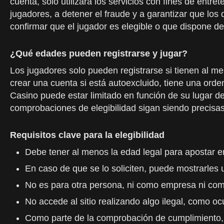
cuenta, solo utilizará los servicios con fines de ent
jugadores, a detener el fraude y a garantizar que los 
confirmar que el jugador es elegible o que dispone de 
¿Qué edades pueden registrarse y jugar?
Los jugadores solo pueden registrarse si tienen al me
crear una cuenta si está autoexcluido, tiene una ord
Casino puede estar limitado en función de su lugar d
comprobaciones de elegibilidad sigan siendo precisas,
Requisitos clave para la elegibilidad
Debe tener al menos la edad legal para apostar e
En caso de que se lo soliciten, puede mostrarles u
No es para otra persona, ni como empresa ni com
No accede al sitio realizando algo ilegal, como oc
Como parte de la comprobación de cumplimiento, 