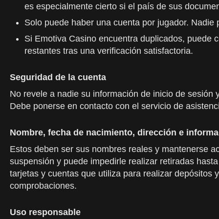
es especialmente cierto si el país de sus documen
Solo puede haber una cuenta por jugador. Nadie 
Si Emotiva Casino encuentra duplicados, puede ce
restantes tras una verificación satisfactoria.
Seguridad de la cuenta
No revele a nadie su información de inicio de sesión
Debe ponerse en contacto con el servicio de asistenc
Nombre, fecha de nacimiento, dirección e informa
Estos deben ser sus nombres reales y mantenerse actu
suspensión y puede impedirle realizar retiradas hast
tarjetas y cuentas que utiliza para realizar depósito
comprobaciones.
Uso responsable