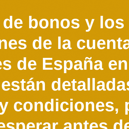
 de bonos y los
nes de la cuenta
es de España en
están detallada
y condiciones, 
esperar antes d