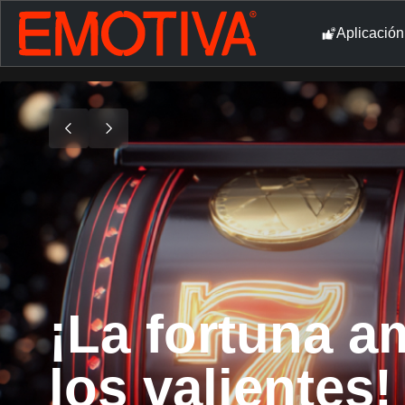
Aplicación
¡La fortuna a
los valientes!