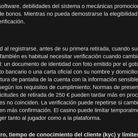
 software, debilidades del sistema o mecánicas promocio
 de bonos. Mientras no pueda demostrarse la elegibilidad
rificación.
d al registrarse, antes de su primera retirada, cuando s
También es habitual necesitar verificación cuando cambia
: un documento de identidad con foto emitido por el go
cto bancario o una carta oficial con su nombre y domicili
ra de pantalla de la cuenta con la información sensible 
egún los requisitos de cumplimiento; Normas de present
olicitudes de retirada de 250 € pueden tardar más en proc
 no coinciden. La verificación puede repetirse si camb
en más confirmación. El casino puede limitar temporalme
er tanto al jugador como a la plataforma.
ro, tiempo de conocimiento del cliente (kyc) y límite